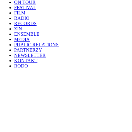
ON TOUR
FESTIVAL
FILM
RADIO
RECORDS
ZIN
ENSEMBLE
MEDIA
PUBLIC RELATIONS
PARTNERZY
NEWSLETTER
KONTAKT
RODO